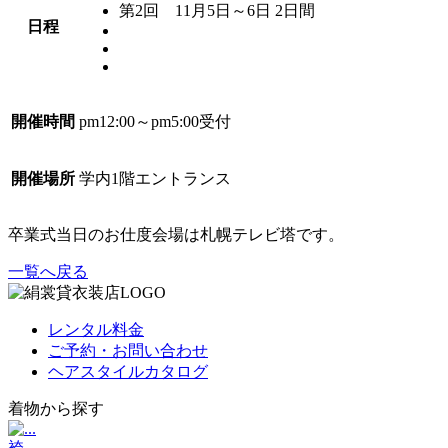
第2回 11月5日～6日 2日間
日程
開催時間
pm12:00～pm5:00受付
開催場所
学内1階エントランス
卒業式当日のお仕度会場は札幌テレビ塔です。
一覧へ戻る
レンタル料金
ご予約・お問い合わせ
ヘアスタイルカタログ
着物から探す
袴