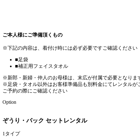
ご本人様にご準備頂くもの
※下記の内容は、着付け時には必ず必要ですご確認ください
■足袋
■補正用フェイスタオル
※新郎・新婦・仲人のお母様は、末広が付属で必要となりま
※足袋・タオル以外はお客様準備品も別料金にてレンタルが
ご予約の際にご確認ください
Option
ぞうり・バック セットレンタル
1タイプ