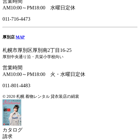
営業時間
AM10:00～PM18:00 水曜日定休
011-716-4473
厚別店
MAP
札幌市厚別区厚別南2丁目16-25
厚別中央通り沿・共栄小学校向い
営業時間
AM10:00～PM18:00 火・水曜日定休
011-801-4483
© 2020 札幌 着物レンタル 貸衣装店の絹裳
カタログ
請求