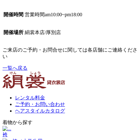
開催時間
営業時間am10:00~pm18:00
開催場所
絹裳本店/厚別店
ご来店のご予約・お問合せに関しては各店舗にご連絡くださ
い
一覧へ戻る
レンタル料金
ご予約・お問い合わせ
ヘアスタイルカタログ
着物から探す
袴