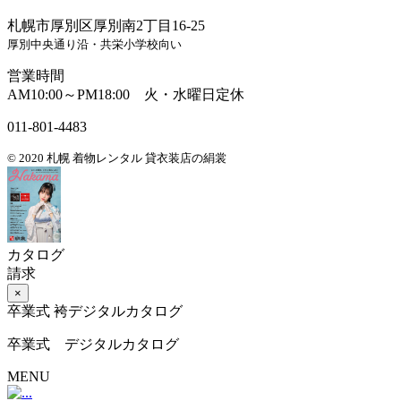
札幌市厚別区厚別南2丁目16-25
厚別中央通り沿・共栄小学校向い
営業時間
AM10:00～PM18:00 火・水曜日定休
011-801-4483
© 2020 札幌 着物レンタル 貸衣装店の絹裳
カタログ
請求
×
卒業式 袴デジタルカタログ
卒業式 デジタルカタログ
MENU